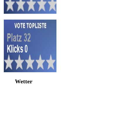
Wetter