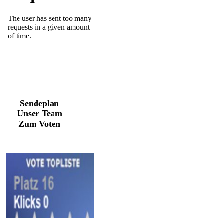
Sendeplan
Unser Team
Zum Voten