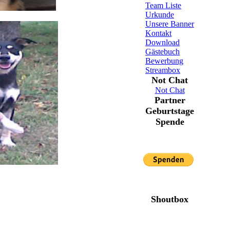
Team Liste
Urkunde
Unsere Banner
Kontakt
Download
Gästebuch
Bewerbung
Streambox
Not Chat
Not Chat
Partner
Geburtstage
Spende
Shoutbox