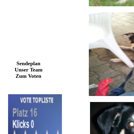
Sendeplan
Unser Team
Zum Voten