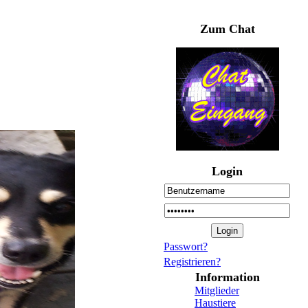
Zum Chat
Login
Passwort?
Registrieren?
Information
Mitglieder
Haustiere